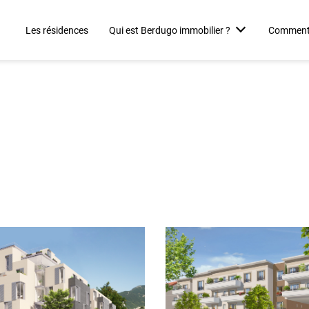
Les résidences
Qui est Berdugo immobilier ?
Comment r