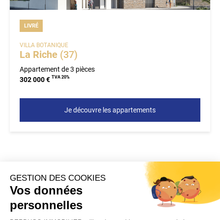
LIVRÉ
VILLA BOTANIQUE
La Riche
(37)
Appartement de 3 pièces
TVA 20%
302 000 €
Je découvre les appartements