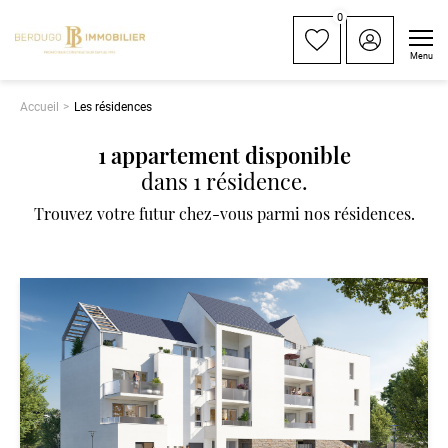
0
Menu
Accueil
Les résidences
1 appartement disponible
dans
1 résidence
.
Trouvez votre futur chez-vous parmi nos résidences.